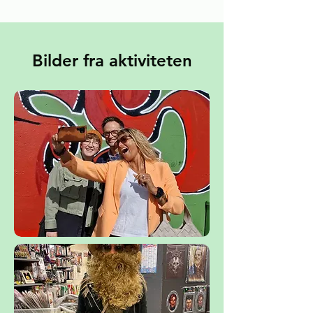
Bilder fra aktiviteten