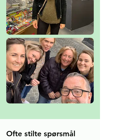
Ofte stilte spørsmål