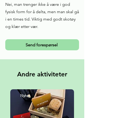
Nei, man trenger ikke å være i god
fysisk form for å delta, men man skal gå
i en times tid. Viktig med godt skotøy
og klær etter vær.
Send forespørsel
Andre aktiviteter
Nyhet