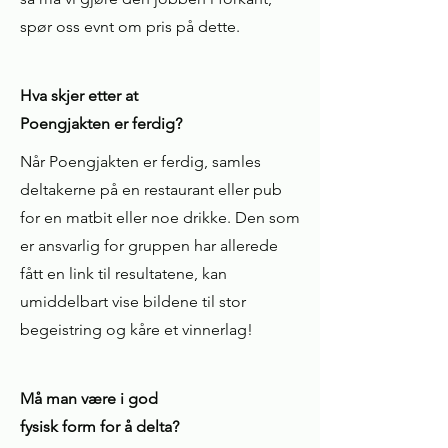
spør oss evnt om pris på dette.
Hva skjer etter at
Poengjakten er ferdig?
Når Poengjakten er ferdig, samles
deltakerne på en restaurant eller pub
for en matbit eller noe drikke. Den som
er ansvarlig for gruppen har allerede
fått en link til resultatene, kan
umiddelbart vise bildene til stor
begeistring og kåre et vinnerlag!
Må man være i god
fysisk form for å delta?