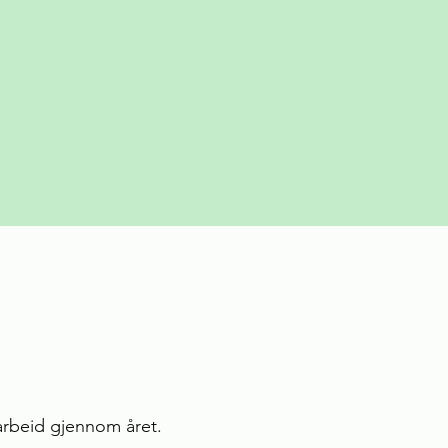
marbeid gjennom året.