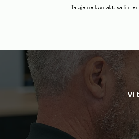
Ta gjerne kontakt, så finner
Vi 