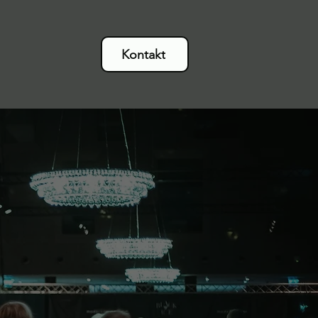
Kontakt