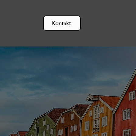
Kontakt