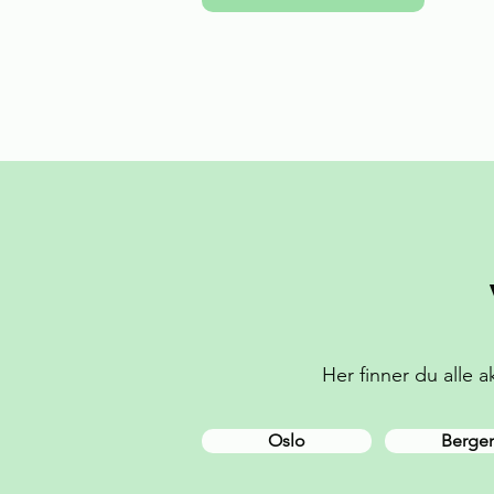
Her finner du alle 
Oslo
Berge