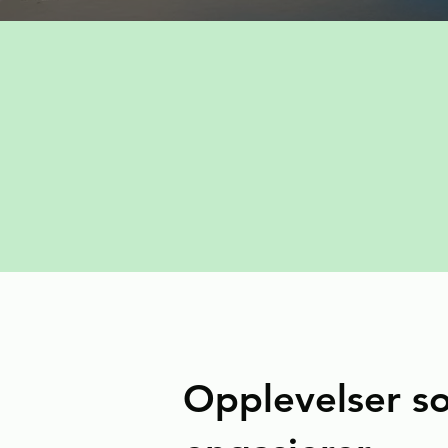
Opplevelser s