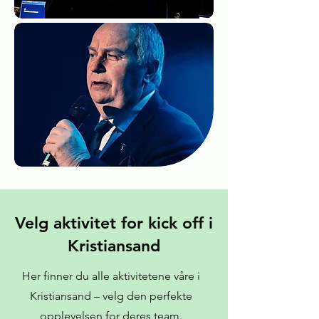
Velg aktivitet for kick off i
Kristiansand
Her finner du alle aktivitetene våre i
Kristiansand – velg den perfekte
opplevelsen for deres team.