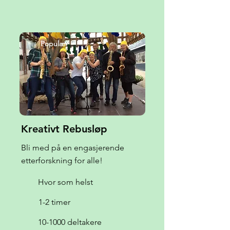
Populær
Kreativt Rebusløp
Bli med på en engasjerende
etterforskning for alle!
Hvor som helst
1-2 timer
10-1000 deltakere