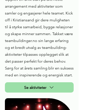
arrangement med aktiviteter som
samler og engasjerer hele teamet. Kick
off i Kristiansand gir dere muligheten
til å styrke samarbeid, bygge relasjoner
og skape minner sammen. Takket være
teambuildinger.no sin lange erfaring
og et bredt utvalg av teambuilding-
aktiviteter tilpasses opplegget slik at
det passer perfekt for deres behov.
Sørg for at årets samling blir en suksess
med en inspirerende og energisk start.
Se aktiviteter