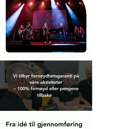
Vi tilbyr fornøydhetsgaranti på
våre aktiviteter
– 100% fornøyd eller pengene
tilbake
Fra idé til gjennomføring