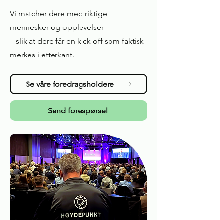
Vi matcher dere med riktige
mennesker og opplevelser
– slik at dere får en kick off som faktisk
merkes i etterkant.
Se våre foredragsholdere
Send forespørsel