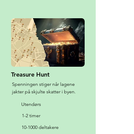
Treasure Hunt
Spenningen stiger når lagene
jakter på skjulte skatter i byen.
Utendørs
1-2 timer
10-1000 deltakere