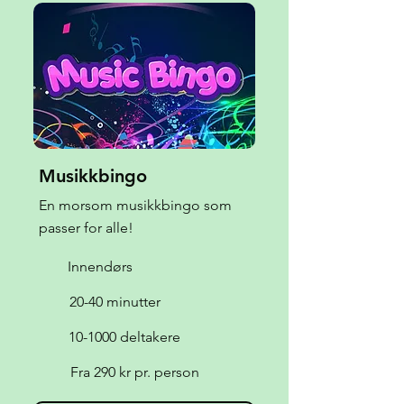
Musikkbingo
En morsom musikkbingo som
passer for alle!
Innendørs
20-40 minutter
10-1000 deltakere
Fra 290 kr pr. person