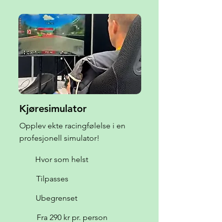
Kjøresimulator
Opplev ekte racingfølelse i en
profesjonell simulator!
Hvor som helst
Tilpasses
Ubegrenset
Fra 290 kr pr. person